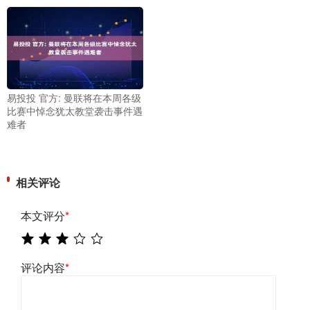
易投投 官方: 曼联将在本周各级
比赛中悼念犹太教堂袭击事件遇
难者
相关评论
本文评分
*
评论内容
*