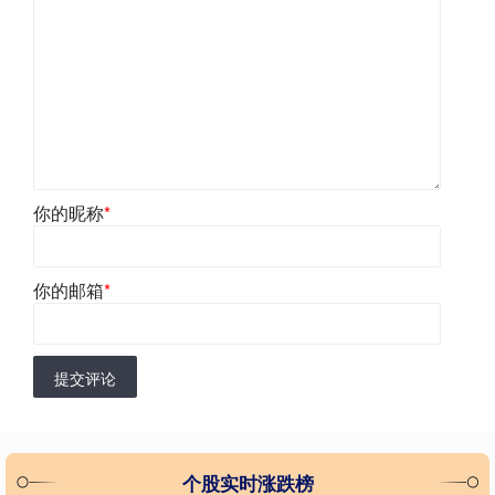
你的昵称
*
你的邮箱
*
提交评论
个股实时涨跌榜